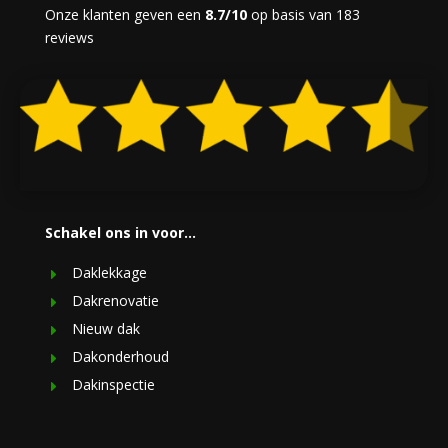
Onze klanten geven een
8.7/10
op basis van 183
reviews
Schakel ons in voor…
Daklekkage
Dakrenovatie
Nieuw dak
Dakonderhoud
Dakinspectie