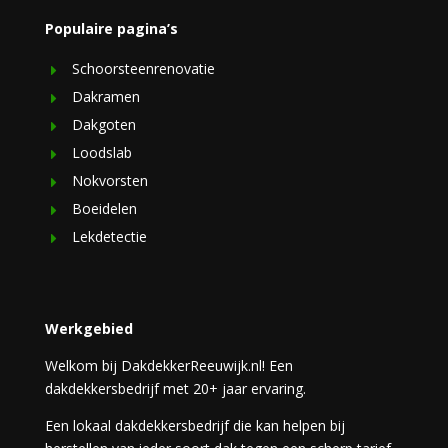
Populaire pagina’s
Schoorsteenrenovatie
Dakramen
Dakgoten
Loodslab
Nokvorsten
Boeidelen
Lekdetectie
Werkgebied
Welkom bij DakdekkerReeuwijk.nl! Een
dakdekkersbedrijf met 20+ jaar ervaring.
Een lokaal dakdekkersbedrijf die kan helpen bij