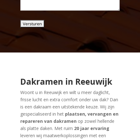
Dakramen in Reeuwijk
Woont u in Reeuwijk en wilt u meer daglicht,
frisse lucht en extra comfort onder uw dak? Dan
is een dakraam een uitstekende keuze. Wij zijn
gespecialiseerd in het
plaatsen, vervangen en
repareren van dakramen
op zowel hellende
als platte daken. Met ruim
20 jaar ervaring
leveren wij maatwerkoplossingen met een