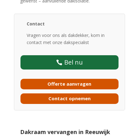
gewenst – aanvullende dakisolatie.
Contact
Vragen voor ons als dakdekker, kom in
contact met onze dakspecialist
Bel nu
Offerte aanvragen
Contact opnemen
Dakraam vervangen in Reeuwijk