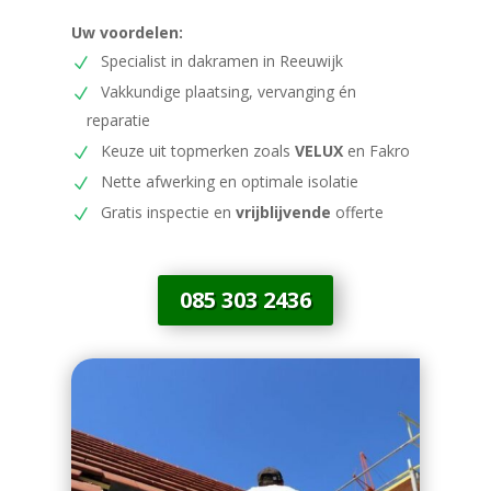
Uw voordelen:
Specialist in dakramen in Reeuwijk
Vakkundige plaatsing, vervanging én
reparatie
Keuze uit topmerken zoals
VELUX
en Fakro
Nette afwerking en optimale isolatie
Gratis inspectie en
vrijblijvende
offerte
085 303 2436