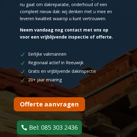
nu gaat om dakreparatie, onderhoud of een
compleet nieuw dak: wij denken met u mee en
leveren kwaliteit waarop u kunt vertrouwen.
Neem vandaag nog contact met ons op
voor een vrijblijvende inspectie of offerte.
Eerlijke vakmannen
Regionaal actief in Reeuwijk
Gratis en vrijblijvende dakinspectie
20+ jaar ervaring
Offerte aanvragen
Bel: 085 303 2436