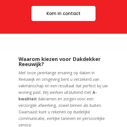
Kom in contact
Waarom kiezen voor Dakdekker
Reeuwijk?
Met onze jarenlange ervaring op daken in
Reeuwijk en omgeving bent u verzekerd van
vakmanschap en een resultaat dat perfect bij uw
woning past. Wij werken uitsluitend met
A-
kwaliteit
dakramen en zorgen voor een
verzorgde afwerking, zowel binnen als buiten.
Daarnaast kunt u rekenen op duidelijke
communicatie, eerlijke tarieven en persoonlijke
service.